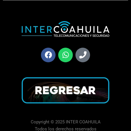
Copyright © 2025 INTER COAHUILA
Todos los derechos reservados