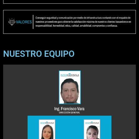
NUESTRO EQUIPO