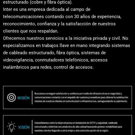
estructurado (cobre y fibra óptica).
Inter es una empresa dedicada al campo de
telecomunicaciones contando con 30 años de experiencia,
reconocimiento, confianza y la satisfacción de nuestros
clientes que nos respaldan.
Ofrecemos nuestros servicios a la iniciativa privada y civil. No
especializamos en trabajos llave en mano integrando sistemas
de cableado estructurado, fibra óptica, sistemas de
videovigilancia, conmutadores telefónicos, accesos
inalámbricos para redes, control de accesos.